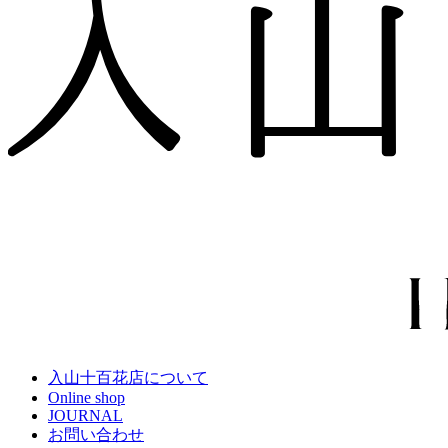
入山十百花店について
Online shop
JOURNAL
お問い合わせ