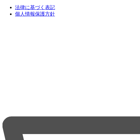
法律に基づく表記
個人情報保護方針