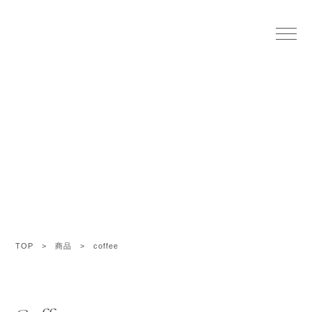
商品一覧
Online shop
TOP
>
商品
>
coffee