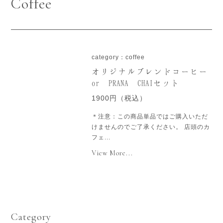
Coffee
category：coffee
オリジナルブレンドコーヒー
or PRANA CHAIセット
1900円（税込）
＊注意：この商品単品ではご購入いただ
けませんのでご了承ください。 店頭のカ
フェ...
View More...
Category