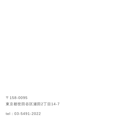
〒158-0095
東京都世田谷区瀬田2丁目14-7
tel：03-5491-2022