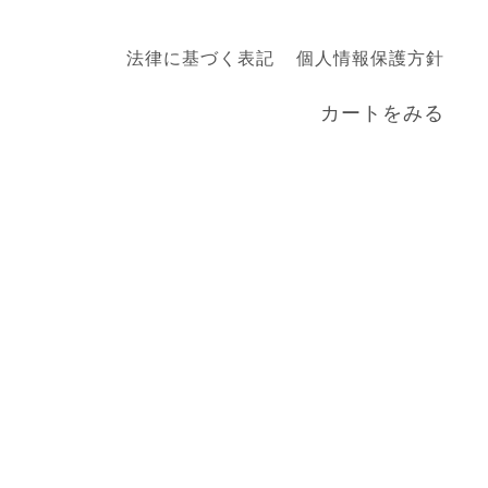
法律に基づく表記
個人情報保護方針
カートをみる