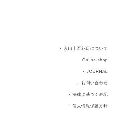
入山十百花店について
Online shop
JOURNAL
お問い合わせ
法律に基づく表記
個人情報保護方針