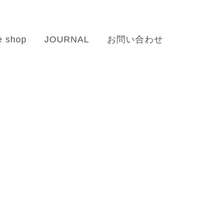
e shop
JOURNAL
お問い合わせ
お知らせ
News