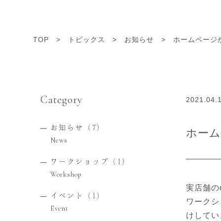
TOP
>
トピックス
>
お知らせ
>
ホームページ
Category
2021.04.
お知らせ
（7）
ホー
News
ワークショップ
（1）
Workshop
実店舗の
イベント
（1）
ワークシ
Event
けしてい