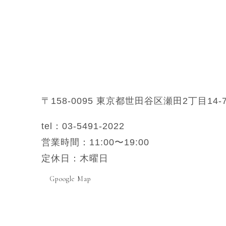
〒158-0095
東京都世田谷区瀬田2丁目14-
tel：03-5491-2022
営業時間：11:00〜19:00
定休日：木曜日
Gpoogle Map