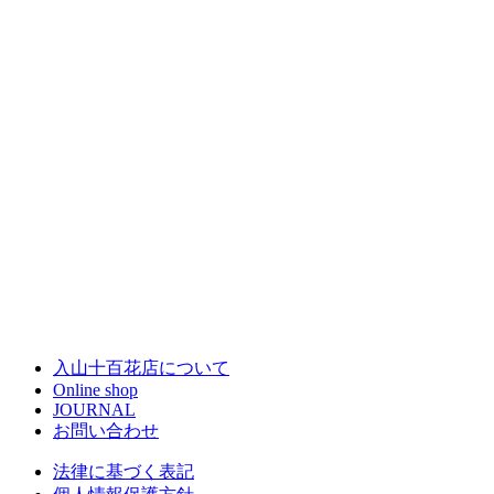
入山十百花店について
Online shop
JOURNAL
お問い合わせ
法律に基づく表記