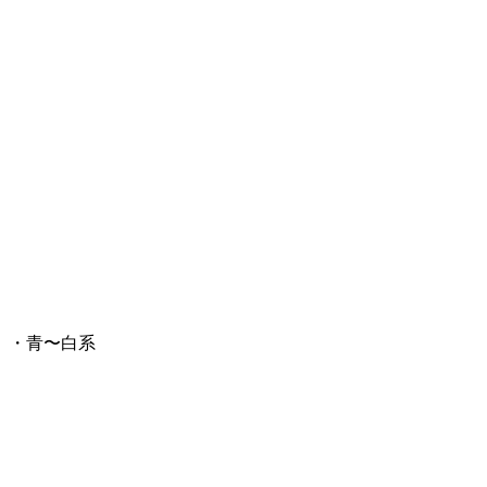
・青〜白系