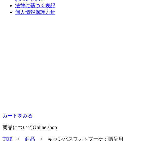
法律に基づく表記
個人情報保護方針
カートをみる
商品について
Online shop
TOP
>
商品
>
キャンバスフォトブーケ：贈呈用