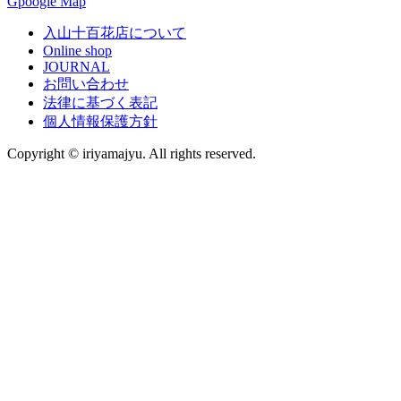
Gpoogle Map
入山十百花店について
Online shop
JOURNAL
お問い合わせ
法律に基づく表記
個人情報保護方針
Copyright © iriyamajyu. All rights reserved.