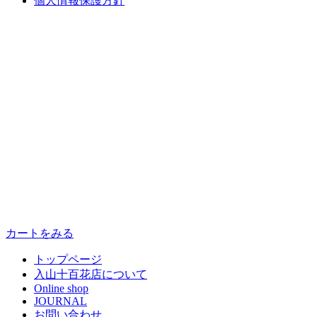
個人情報保護方針
カートをみる
トップページ
入山十百花店について
Online shop
JOURNAL
お問い合わせ